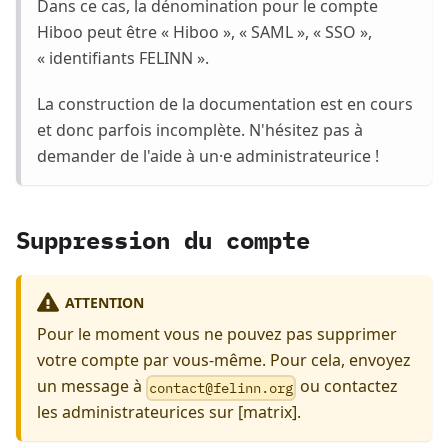
Dans ce cas, la dénomination pour le compte
Hiboo peut être « Hiboo », « SAML », « SSO »,
« identifiants FELINN ».
La construction de la documentation est en cours
et donc parfois incomplète. N'hésitez pas à
demander de l'aide à un·e administrateurice !
Suppression du compte
ATTENTION
Pour le moment vous ne pouvez pas supprimer
votre compte par vous-même. Pour cela, envoyez
un message à
ou contactez
gro.nnilef@tcatnoc
les administrateurices sur [matrix].