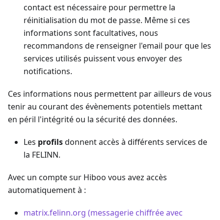
contact est nécessaire pour permettre la
réinitialisation du mot de passe. Même si ces
informations sont facultatives, nous
recommandons de renseigner l'email pour que les
services utilisés puissent vous envoyer des
notifications.
Ces informations nous permettent par ailleurs de vous
tenir au courant des évènements potentiels mettant
en péril l'intégrité ou la sécurité des données.
Les
profils
donnent accès à différents services de
la FELINN.
Avec un compte sur Hiboo vous avez accès
automatiquement à :
matrix.felinn.org (messagerie chiffrée avec