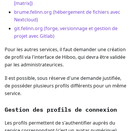
[matrix])
brume.felinn.org (hébergement de fichiers avec
Nextcloud)
git.felinn.org (forge, versionnage et gestion de
projet avec Gitlab)
Pour les autres services, il faut demander une création
de profil via l'interface de Hiboo, qui devra être validée
par les administrateurices.
Il est possible, sous réserve d'une demande justifiée,
de posséder plusieurs profils différents pour un même
service.
Gestion des profils de connexion
Les profils permettent de s'authentifier auprès du
service correspondant (c'est un avatar numérique).