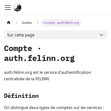
Guides
Compte · auth.felinn.org
Sur cette page
Compte ·
auth.felinn.org
auth.felinn.org est le service d'authentification
centralisée de la FELINN.
Définition
On distingue deux types de comptes sur les services :