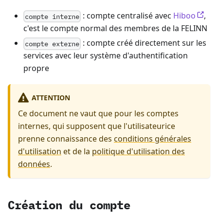
: compte centralisé avec
Hiboo
,
compte interne
c'est le compte normal des membres de la FELINN
: compte créé directement sur les
compte externe
services avec leur système d'authentification
propre
ATTENTION
Ce document ne vaut que pour les comptes
internes, qui supposent que l'utilisateurice
prenne connaissance des
conditions générales
d'utilisation
et de la
politique d'utilisation des
données
.
Création du compte