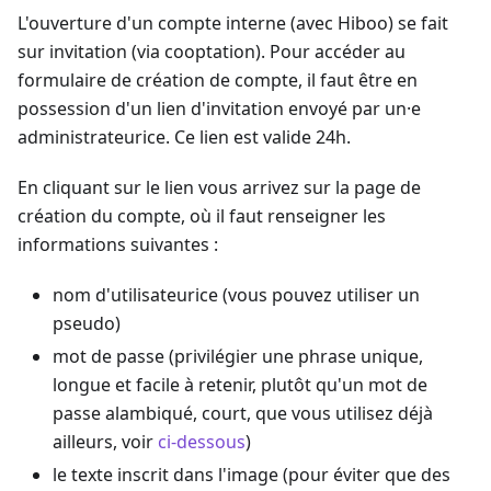
L'ouverture d'un compte interne (avec Hiboo) se fait
sur invitation (via cooptation). Pour accéder au
formulaire de création de compte, il faut être en
possession d'un lien d'invitation envoyé par un·e
administrateurice. Ce lien est valide 24h.
En cliquant sur le lien vous arrivez sur la page de
création du compte, où il faut renseigner les
informations suivantes :
nom d'utilisateurice (vous pouvez utiliser un
pseudo)
mot de passe (privilégier une phrase unique,
longue et facile à retenir, plutôt qu'un mot de
passe alambiqué, court, que vous utilisez déjà
ailleurs, voir
ci-dessous
)
le texte inscrit dans l'image (pour éviter que des