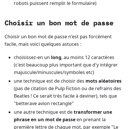
robots puissent remplir le formulaire)
Choisir un bon mot de passe
Choisir un bon mot de passe n'est pas forcément
facile, mais voici quelques astuces :
choisissez-en un
long
, au moins 12 caractères
(c'est beaucoup plus important que d'y intégrer
majuscule/minuscules/symboles etc)
une technique est de choisir des
mots aléatoires
(pas de citation de Pulp Fiction ou de refrains des
Beatles ! Ce serait très facile à deviner), tels que
"betterave avion rectangle"
une autre technique est de
transformer une
phrase en un mot de passe
en prenant la
première lettre de chaque mot, par exemple "Le