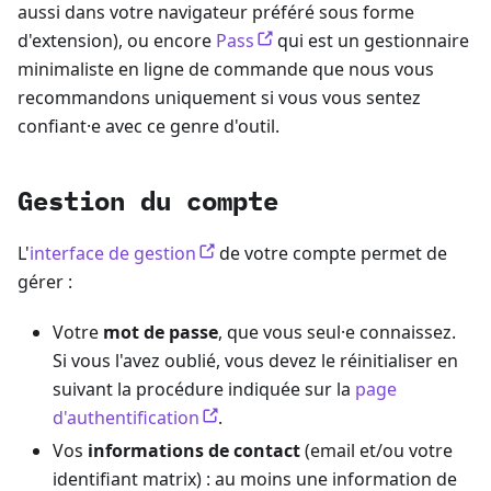
aussi dans votre navigateur préféré sous forme
d'extension), ou encore
Pass
qui est un gestionnaire
minimaliste en ligne de commande que nous vous
recommandons uniquement si vous vous sentez
confiant·e avec ce genre d'outil.
Gestion du compte
L'
interface de gestion
de votre compte permet de
gérer :
Votre
mot de passe
, que vous seul·e connaissez.
Si vous l'avez oublié, vous devez le réinitialiser en
suivant la procédure indiquée sur la
page
d'authentification
.
Vos
informations de contact
(email et/ou votre
identifiant matrix) : au moins une information de