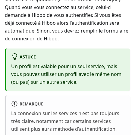
Quand vous vous connectez au service, celui-ci
demande à Hiboo de vous authentifier. Si vous êtes
déjà connecté à Hiboo alors l'authentification sera
automatique. Sinon, vous devrez remplir le formulaire
de connexion de Hiboo.
ASTUCE
Un profil est valable pour un seul service, mais
vous pouvez utiliser un profil avec le même nom
(ou pas) sur un autre service.
REMARQUE
La connexion sur les services n'est pas toujours
très claire, notamment car certains services
utilisent plusieurs méthode d'authentification.