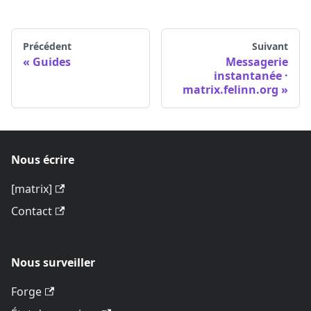
Précédent
Suivant
Guides
Messagerie
instantanée ·
matrix.felinn.org
Nous écrire
[matrix]
Contact
Nous surveiller
Forge