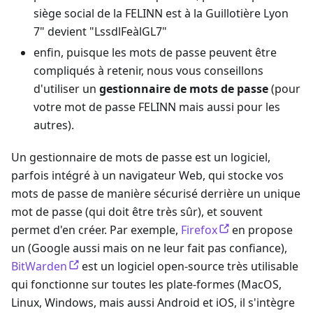
siège social de la FELINN est à la Guillotière Lyon
7" devient "LssdlFeàlGL7"
enfin, puisque les mots de passe peuvent être
compliqués à retenir, nous vous conseillons
d'utiliser un
gestionnaire de mots de passe
(pour
votre mot de passe FELINN mais aussi pour les
autres).
Un gestionnaire de mots de passe est un logiciel,
parfois intégré à un navigateur Web, qui stocke vos
mots de passe de manière sécurisé derrière un unique
mot de passe (qui doit être très sûr), et souvent
permet d'en créer. Par exemple,
Firefox
en propose
un (Google aussi mais on ne leur fait pas confiance),
BitWarden
est un logiciel open-source très utilisable
qui fonctionne sur toutes les plate-formes (MacOS,
Linux, Windows, mais aussi Android et iOS, il s'intègre